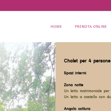
HOME
PRENOTA ONLINE
Chalet per 4 persone
Spazi interni:
Zona notte
Un letto matrimoniale per
Un letto a castello con due
Angolo cottura