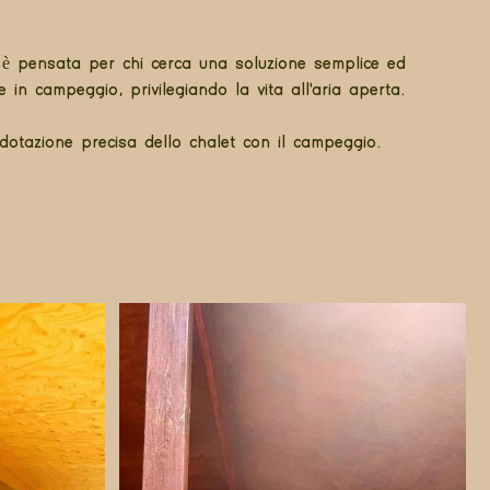
t è pensata per chi cerca una soluzione semplice ed
in campeggio, privilegiando la vita all'aria aperta.
 dotazione precisa dello chalet con il campeggio.