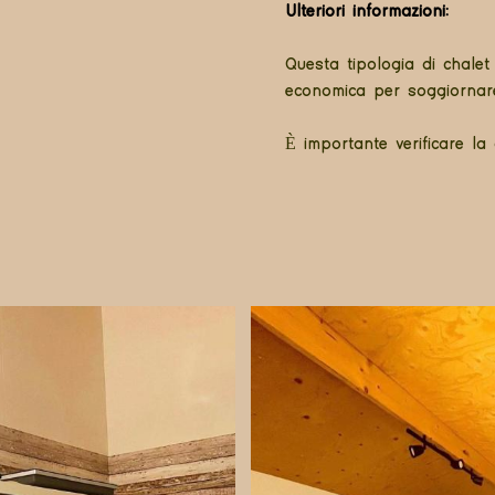
Ulteriori informazioni:
Questa tipologia di chale
economica per soggiornare 
È importante verificare la